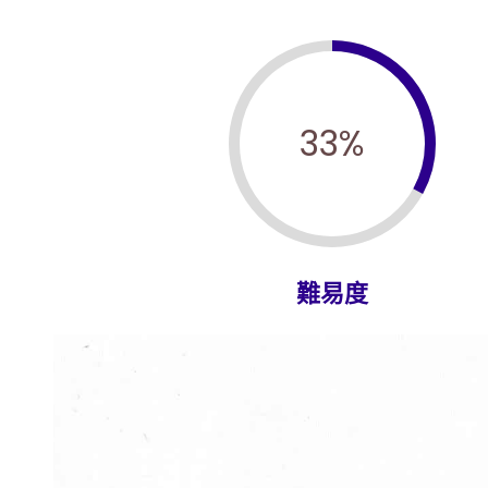
33
%
難易度