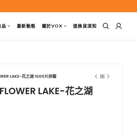
商品
最新動態
關於VOX
退換貨須知
LOWER LAKE-花之湖 1000片拼圖
 FLOWER LAKE-花之湖