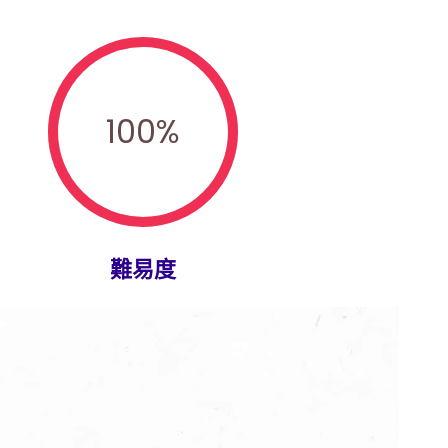
100
%
難易度