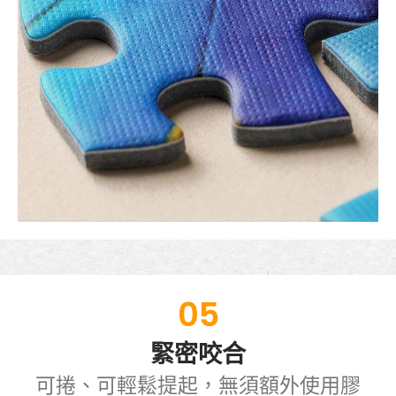
05
緊密咬合
可捲、可輕鬆提起，無須額外使用膠