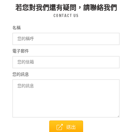
若您對我們還有疑問，請聯絡我們
CONTACT US
名稱
電子郵件
您的訊息
送出