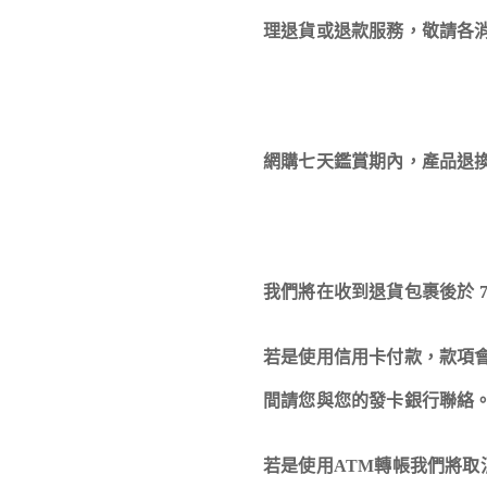
理退貨或退款服務，敬請各
網購七天鑑賞期內，產品退換
我們將在收到退貨包裹後於 
若是使用信用卡付款，款項
間請您與您的發卡銀行聯絡
若是使用ATM轉帳我們將取