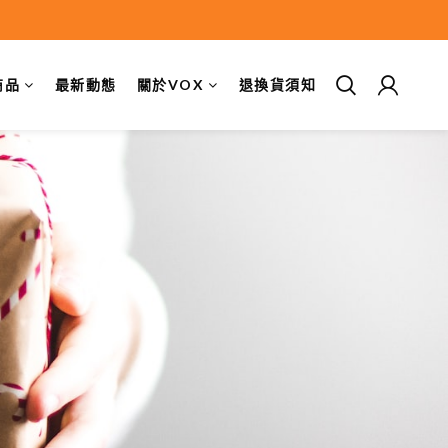
商品
最新動態
關於VOX
退換貨須知