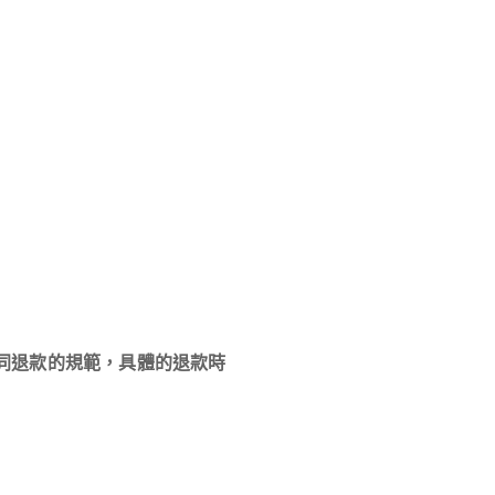
同退款的規範，具體的退款時