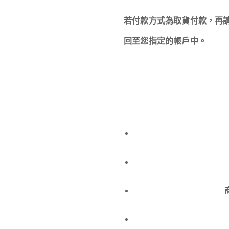
若付款方式為取貨付款，再請
回至您指定的帳戶中。