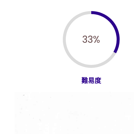
33
%
難易度