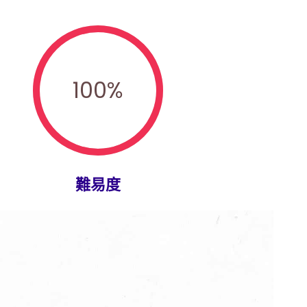
100
%
難易度