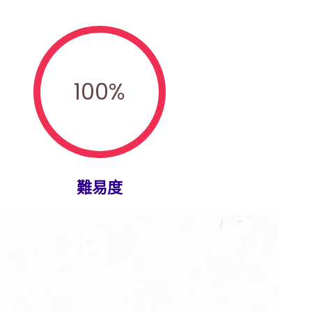
100
%
難易度