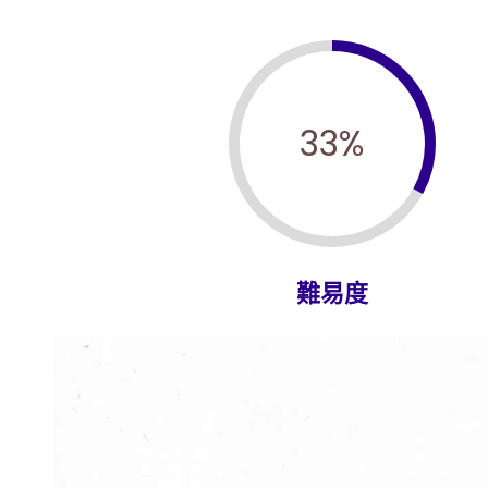
33
%
難易度