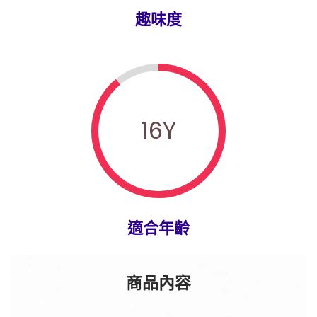
趣味度
16
Y
適合年齡
商品內容