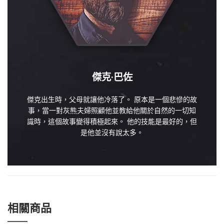
傑克·巴佐
傑克出生時，父母就讓他冷落了。 原本是一個悲慘的故
事，當一對灰熊夫婦照顧他並教給他關於自然的一切知
識時，這個故事變得積極起來。 他的技能是最好的，但
是他並沒有說太多。
相關商品