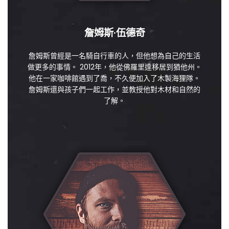
詹姆斯·伍德奇
詹姆斯曾經是一名騎自行車的人，但他想為自己的生活
做更多的事情。 2012年，他從佛羅里達移居到猶他州。
他在一家咖啡館遇到了喬，不久便加入了木製海狸隊。
詹姆斯還與孩子們一起工作，並教授他對木材和自然的
了解。