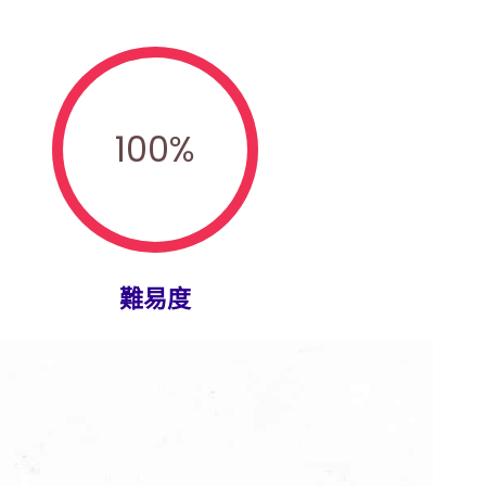
100
%
難易度