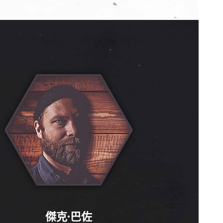
傑克·巴佐