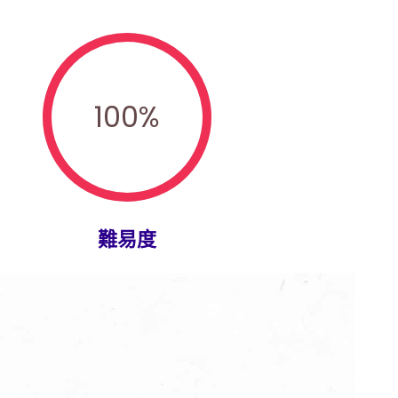
100
%
難易度