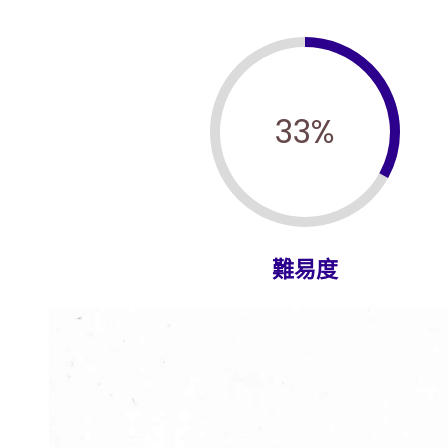
33
%
難易度